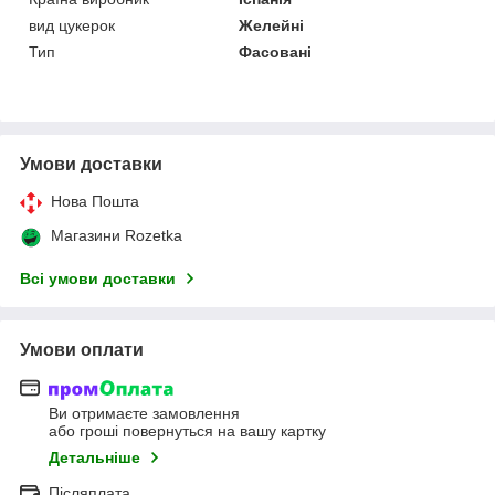
вид цукерок
Желейні
Тип
Фасовані
Умови доставки
Нова Пошта
Магазини Rozetka
Всі умови доставки
Умови оплати
Ви отримаєте замовлення
або гроші повернуться на вашу картку
Детальніше
Післяплата