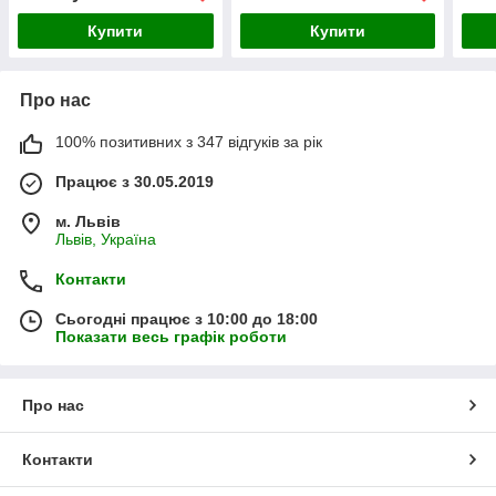
Купити
Купити
Про нас
100% позитивних з 347 відгуків за рік
Працює з 30.05.2019
м. Львів
Львів, Україна
Контакти
Сьогодні працює з 10:00 до 18:00
Показати весь графік роботи
Про нас
Контакти