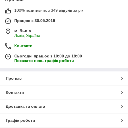
100% позитивних з 349 відгуків за рік
Працює з 30.05.2019
м. Львів
Львів, Україна
Контакти
Сьогодні працює з 10:00 до 18:00
Показати весь графік роботи
Про нас
Контакти
Доставка та оплата
Графік роботи