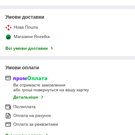
Умови доставки
Нова Пошта
Магазини Rozetka
Всі умови доставки
Умови оплати
Ви отримаєте замовлення
або гроші повернуться на вашу картку
Детальніше
Післяплата
Оплата на рахунок
Оплата за реквізитами