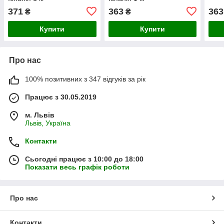
371
363
363
₴
₴
Купити
Купити
Про нас
100% позитивних з 347 відгуків за рік
Працює з 30.05.2019
м. Львів
Львів, Україна
Контакти
Сьогодні працює з 10:00 до 18:00
Показати весь графік роботи
Про нас
Контакти