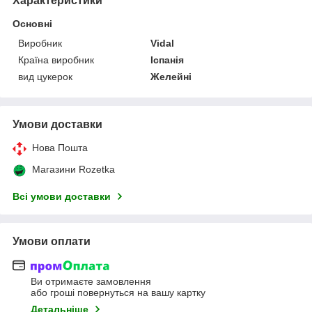
Характеристики
Основні
Виробник
Vidal
Країна виробник
Іспанія
вид цукерок
Желейні
Умови доставки
Нова Пошта
Магазини Rozetka
Всі умови доставки
Умови оплати
Ви отримаєте замовлення
або гроші повернуться на вашу картку
Детальніше