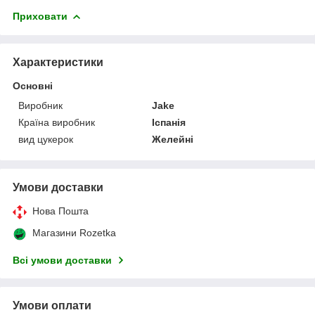
Приховати
Характеристики
Основні
Виробник
Jake
Країна виробник
Іспанія
вид цукерок
Желейні
Умови доставки
Нова Пошта
Магазини Rozetka
Всі умови доставки
Умови оплати