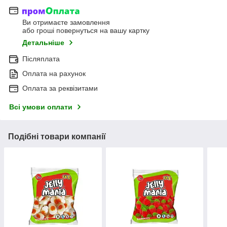
Ви отримаєте замовлення
або гроші повернуться на вашу картку
Детальніше
Післяплата
Оплата на рахунок
Оплата за реквізитами
Всі умови оплати
Подібні товари компанії