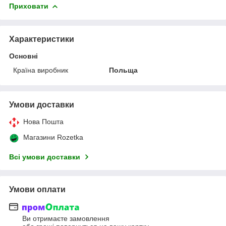
Приховати
Характеристики
Основні
Країна виробник
Польща
Умови доставки
Нова Пошта
Магазини Rozetka
Всі умови доставки
Умови оплати
Ви отримаєте замовлення