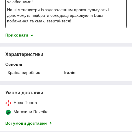
улюбленими!
Наші менеджери із задоволенням проконсультують і
допоможуть підібрати солодощі враховуючи Ваші
побажання та смак, звертайтеся!
Приховати
Характеристики
Основні
Країна виробник
Італія
Умови доставки
Нова Пошта
Магазини Rozetka
Всі умови доставки