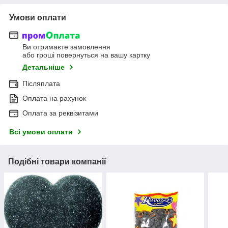
Умови оплати
Ви отримаєте замовлення
або гроші повернуться на вашу картку
Детальніше
Післяплата
Оплата на рахунок
Оплата за реквізитами
Всі умови оплати
Подібні товари компанії