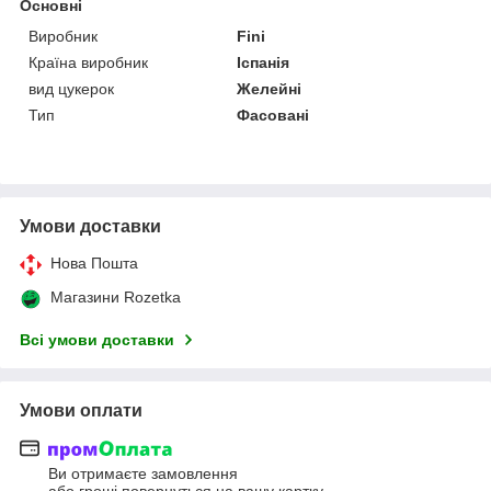
Основні
Виробник
Fini
Країна виробник
Іспанія
вид цукерок
Желейні
Тип
Фасовані
Умови доставки
Нова Пошта
Магазини Rozetka
Всі умови доставки
Умови оплати
Ви отримаєте замовлення