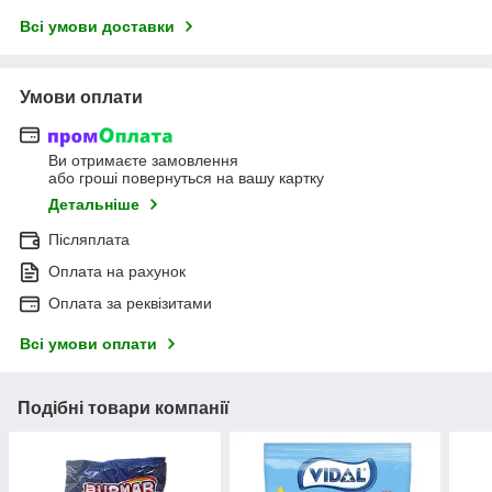
Всі умови доставки
Умови оплати
Ви отримаєте замовлення
або гроші повернуться на вашу картку
Детальніше
Післяплата
Оплата на рахунок
Оплата за реквізитами
Всі умови оплати
Подібні товари компанії