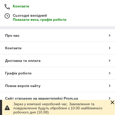
Контакти
Сьогодні вихідний
Показати весь графік роботи
Про нас
Контакти
Доставка та оплата
Графік роботи
Повна версія сайту
Сайт створено на маркетплейсі
Prom.ua
Зараз у компанії неробочий час. Замовлення та
повідомлення будуть оброблені з 10:00 найближчого
Політика конфіденційності
робочого дня (10.08).