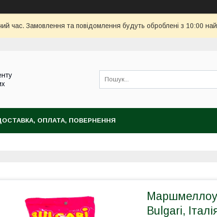
чий час. Замовлення та повідомлення будуть оброблені з 10:00 най
енту
их
ДОСТАВКА, ОПЛАТА, ПОВЕРНЕННЯ
Маршмеллоу 
Bulgari, Італі