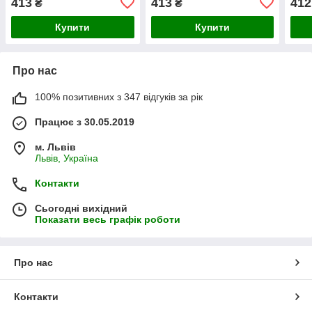
413
413
412
₴
₴
Купити
Купити
Про нас
100% позитивних з 347 відгуків за рік
Працює з 30.05.2019
м. Львів
Львів, Україна
Контакти
Сьогодні вихідний
Показати весь графік роботи
Про нас
Контакти