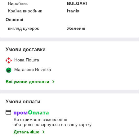
Виробник
BULGARI
Країна виробник
Італія
Основні
вигляд цукерок
Желейні
Умови доставки
Нова Пошта
Магазини Rozetka
Всі умови доставки
Умови оплати
Ви отримаєте замовлення
або гроші повернуться на вашу картку
Детальніше