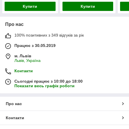
Купити
Купити
Про нас
100% позитивних з 349 відгуків за рік
Працює з 30.05.2019
м. Львів
Львів, Україна
Контакти
Сьогодні працює з 10:00 до 18:00
Показати весь графік роботи
Про нас
Контакти